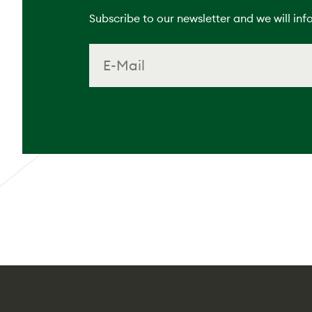
Subscribe to our newsletter and we will inf