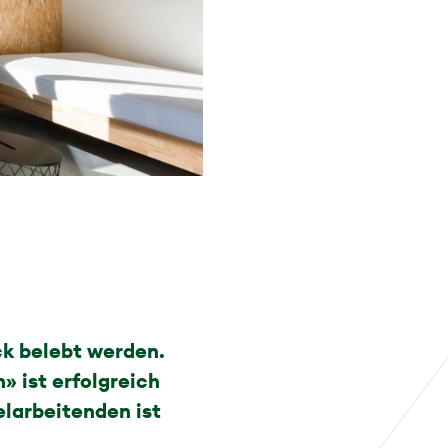
ck belebt werden.
» ist erfolgreich
larbeitenden ist