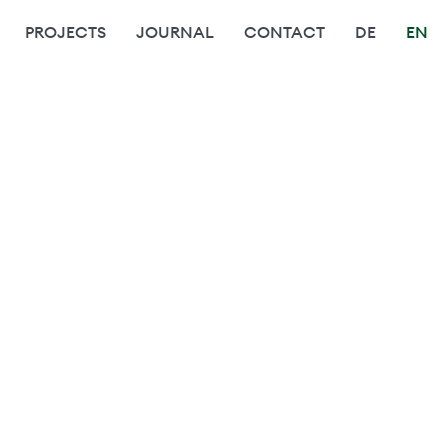
PROJECTS
JOURNAL
CONTACT
DE
EN