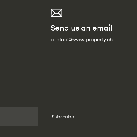
Send us an email
contact@swiss-property.ch
Subscribe