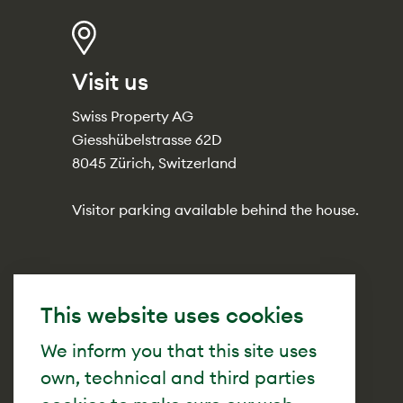
Visit us
Swiss Property AG
Giesshübelstrasse 62D
8045 Zürich, Switzerland
Visitor parking available behind the house.
This website uses cookies
We inform you that this site uses
own, technical and third parties