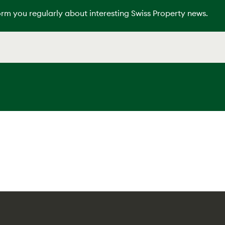
orm you regularly about interesting Swiss Property news.