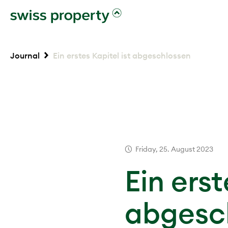
Journal
Ein erstes Kapitel ist abgeschlossen
Friday, 25. August 2023
Ein erst
abgesc