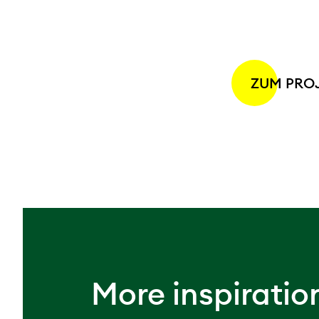
ZUM PROJ
More inspiratio