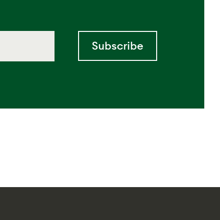
Subscribe